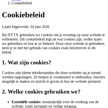
Cookiebeleid
Cookiebeleid
Laatst bijgewerkt
:
24 juni 2026
Bij HYTX gebruiken we cookies om je ervaring op onze website te
verbeteren. Dit cookiebeleid legt uit wat cookies zijn, welke types
we gebruiken en hoe je ze beheert. Door onze website te gebruiken,
stem je in met het gebruik van cookies zoals beschreven in dit
beleid.
1. Wat zijn cookies?
Cookies zijn kleine tekstbestanden die door websites op je toestel
worden opgeslagen. Ze helpen je voorkeuren te onthouden, functies
mogelijk te maken en inzicht te geven in hoe de website presteert.
2. Welke cookies gebruiken we?
Essentiële cookies
: noodzakelijk voor de werking van de
website, zoals navigatie en veilige toegang.