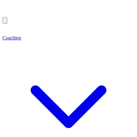
Coaching