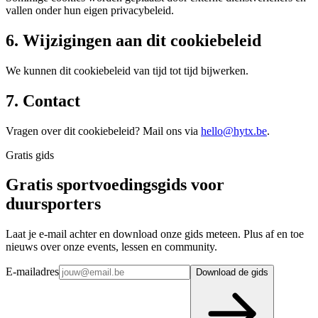
vallen onder hun eigen privacybeleid.
6. Wijzigingen aan dit cookiebeleid
We kunnen dit cookiebeleid van tijd tot tijd bijwerken.
7. Contact
Vragen over dit cookiebeleid? Mail ons via
hello@hytx.be
.
Gratis gids
Gratis sportvoedingsgids voor
duursporters
Laat je e-mail achter en download onze gids meteen. Plus af en toe
nieuws over onze events, lessen en community.
E-mailadres
Download de gids