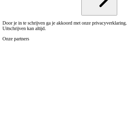
Door je in te schrijven ga je akkoord met onze privacyverklaring.
Uitschrijven kan altijd.
Onze partners