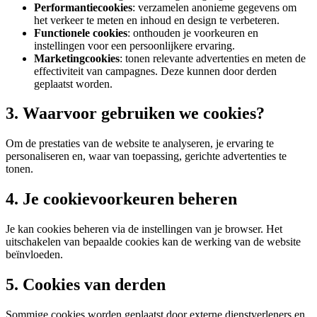
Performantiecookies
: verzamelen anonieme gegevens om
het verkeer te meten en inhoud en design te verbeteren.
Functionele cookies
: onthouden je voorkeuren en
instellingen voor een persoonlijkere ervaring.
Marketingcookies
: tonen relevante advertenties en meten de
effectiviteit van campagnes. Deze kunnen door derden
geplaatst worden.
3. Waarvoor gebruiken we cookies?
Om de prestaties van de website te analyseren, je ervaring te
personaliseren en, waar van toepassing, gerichte advertenties te
tonen.
4. Je cookievoorkeuren beheren
Je kan cookies beheren via de instellingen van je browser. Het
uitschakelen van bepaalde cookies kan de werking van de website
beïnvloeden.
5. Cookies van derden
Sommige cookies worden geplaatst door externe dienstverleners en